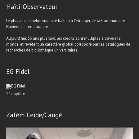
Haïti-Observateur
Le plus ancien hebdomadaire haïtien à l'étranger, de la Communauté
Haïtienne Internationale
Aujourd'hui, 53 ans plus tard, les crédits sont multiples à travers le
monde, et revêtent un caractère global corroboré par les catalogues de
recherches de bibliothèque universitaires.
EG Fidel
14e apôtre
Zafèm Ceide/Cangé