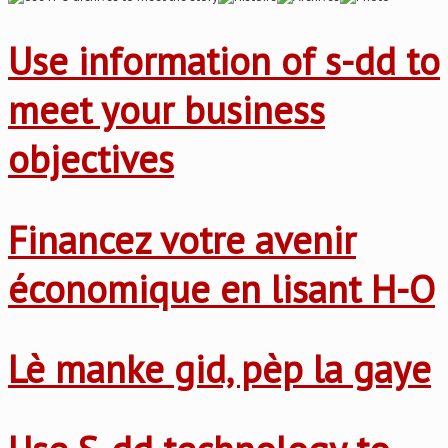
Use information of s-dd to
meet your business
objectives
Financez votre avenir
économique en lisant H-O
Lè manke gid, pèp la gaye