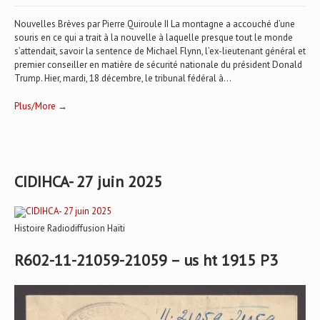
Nouvelles Brèves par Pierre Quiroule II La montagne a accouché d’une
souris en ce qui a trait à la nouvelle à laquelle presque tout le monde
s’attendait, savoir la sentence de Michael Flynn, l’ex-lieutenant général et
premier conseiller en matière de sécurité nationale du président Donald
Trump. Hier, mardi, 18 décembre, le tribunal fédéral à...
Plus/More →
CIDIHCA- 27 juin 2025
Histoire Radiodiffusion Haïti
R602-11-21059-21059 – us ht 1915 P3