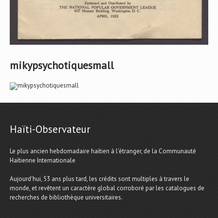
mikypsychotiquesmall
Haïti-Observateur
Le plus ancien hebdomadaire haïtien à l'étranger, de la Communauté
Haïtienne Internationale
Aujourd'hui, 53 ans plus tard, les crédits sont multiples à travers le
monde, et revêtent un caractère global corroboré par les catalogues de
recherches de bibliothèque universitaires.