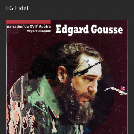
EG Fidel