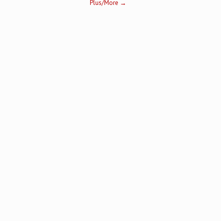
Plus/More →