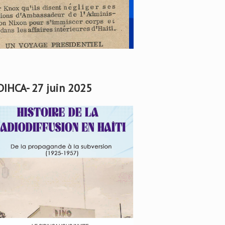
DIHCA- 27 juin 2025