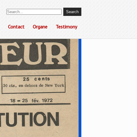
Contact
Organe
Testimony