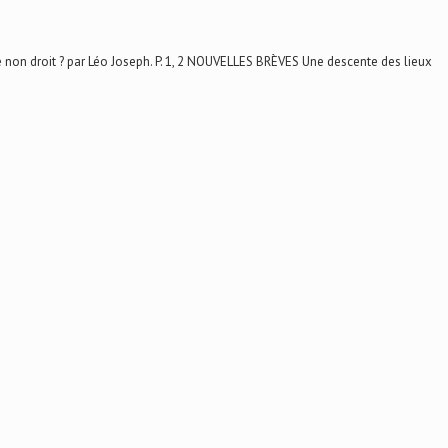
 non droit ? par Léo Joseph. P. 1, 2 NOUVELLES BRÈVES Une descente des lieux