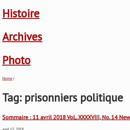
Histoire
Archives
Photo
Home
/
Tag: prisonniers politique
Sommaire : 11 avril 2018 VoL. XXXXVIII, No. 14 New
avril 15, 2018