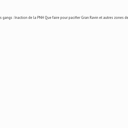
ngs : Inaction de la PNH Que faire pour pacifier Gran Ravin et autres zones de