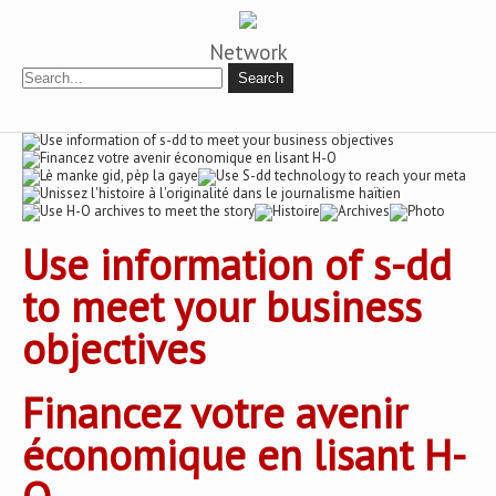
Network
Use information of s-dd
to meet your business
objectives
Financez votre avenir
économique en lisant H-