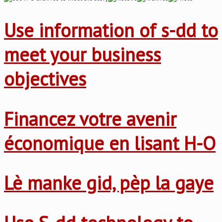
Use information of s-dd to
meet your business
objectives
Financez votre avenir
économique en lisant H-O
Lè manke gid, pèp la gaye