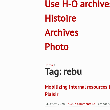
Use H-O archive
Histoire
Archives
Photo
Home
/
Tag: rebu
Mobilizing internal resources 
Plaisir
juillet 29, 2020
|
Aucun commentaire
| Categori