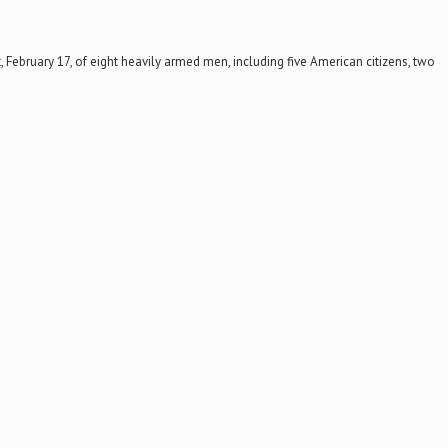
, February 17, of eight heavily armed men, including five American citizens, two