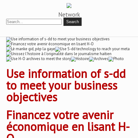
Network
Use information of s-dd
to meet your business
objectives
Financez votre avenir
économique en lisant H-