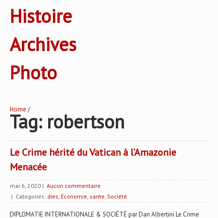
Histoire
Archives
Photo
Home
/
Tag: robertson
Le Crime hérité du Vatican à l’Amazonie
Menacée
mai 6, 2020
|
Aucun commentaire
| Categories:
dies
,
Économie
,
sante
,
Société
DIPLOMATIE INTERNATIONALE & SOCIÉTÉ par Dan Albertini Le Crime