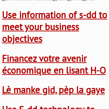
Use information of s-dd to
meet your business
objectives
Financez votre avenir
économique en lisant H-O
Lè manke gid, pèp la gaye