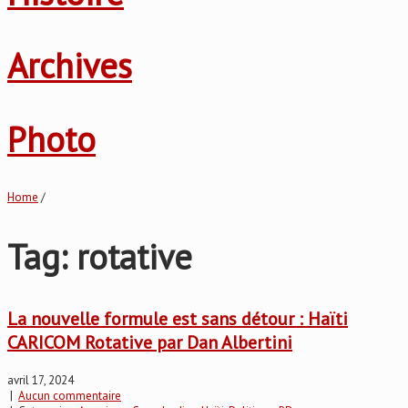
Archives
Photo
Home
/
Tag: rotative
La nouvelle formule est sans détour : Haïti
CARICOM Rotative par Dan Albertini
avril 17, 2024
|
Aucun commentaire