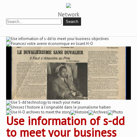
Network
Use information of s-dd
to meet your business