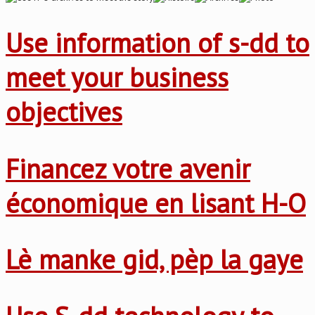
Use information of s-dd to
meet your business
objectives
Financez votre avenir
économique en lisant H-O
Lè manke gid, pèp la gaye