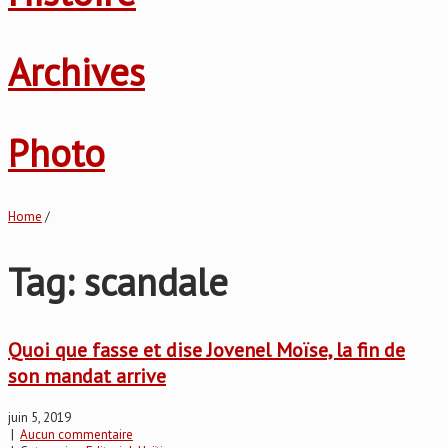
Archives
Photo
Home
/
Tag: scandale
Quoi que fasse et dise Jovenel Moïse, la fin de
son mandat arrive
juin 5, 2019
|
Aucun commentaire