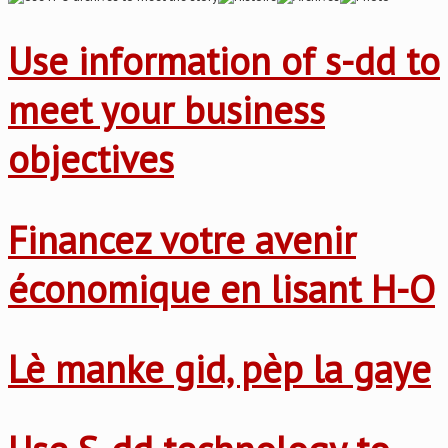
Use information of s-dd to
meet your business
objectives
Financez votre avenir
économique en lisant H-O
Lè manke gid, pèp la gaye