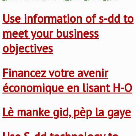
Use information of s-dd to
meet your business
objectives
Financez votre avenir
économique en lisant H-O
Lè manke gid, pèp la gaye