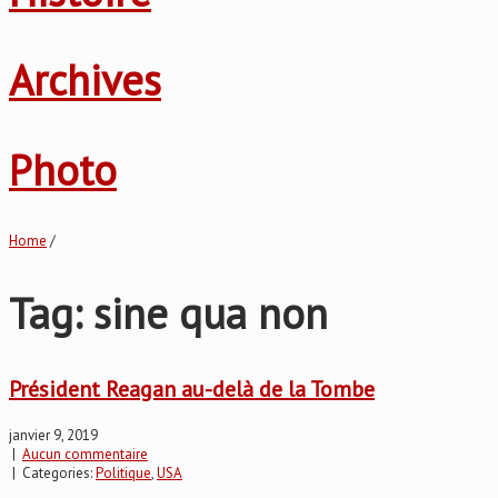
Archives
Photo
Home
/
Tag: sine qua non
Président Reagan au-delà de la Tombe
janvier 9, 2019
|
Aucun commentaire
| Categories:
Politique
,
USA