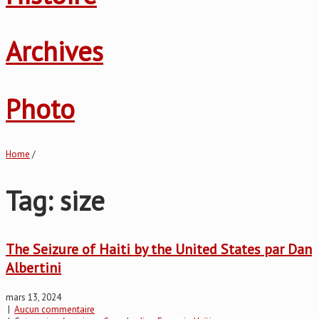
Archives
Photo
Home
/
Tag: size
The Seizure of Haiti by the United States par Dan
Albertini
mars 13, 2024
|
Aucun commentaire