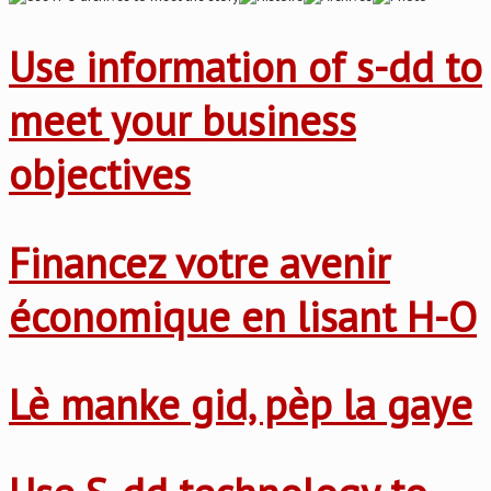
Use information of s-dd to
meet your business
objectives
Financez votre avenir
économique en lisant H-O
Lè manke gid, pèp la gaye