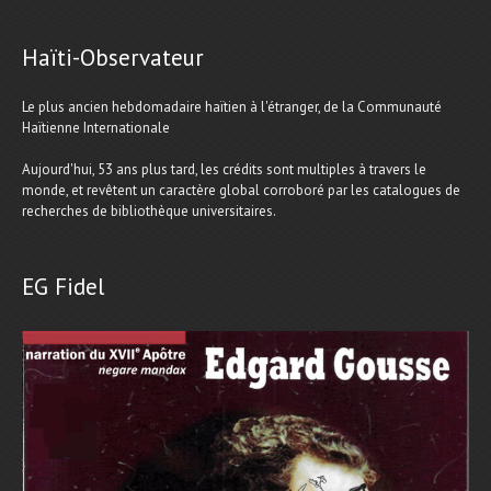
Haïti-Observateur
Le plus ancien hebdomadaire haïtien à l'étranger, de la Communauté
Haïtienne Internationale
Aujourd'hui, 53 ans plus tard, les crédits sont multiples à travers le
monde, et revêtent un caractère global corroboré par les catalogues de
recherches de bibliothèque universitaires.
EG Fidel