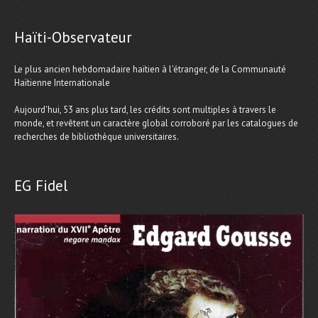
Haïti-Observateur
Le plus ancien hebdomadaire haïtien à l'étranger, de la Communauté
Haïtienne Internationale
Aujourd'hui, 53 ans plus tard, les crédits sont multiples à travers le
monde, et revêtent un caractère global corroboré par les catalogues de
recherches de bibliothèque universitaires.
EG Fidel