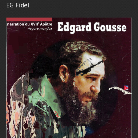
EG Fidel