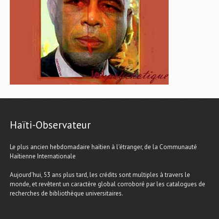
Haïti-Observateur
Le plus ancien hebdomadaire haïtien à l'étranger, de la Communauté
Haïtienne Internationale
Aujourd'hui, 53 ans plus tard, les crédits sont multiples à travers le
monde, et revêtent un caractère global corroboré par les catalogues de
recherches de bibliothèque universitaires.