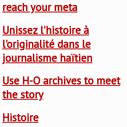
reach your meta
Unissez l'histoire à
l'originalité dans le
journalisme haïtien
Use H-O archives to meet
the story
Histoire