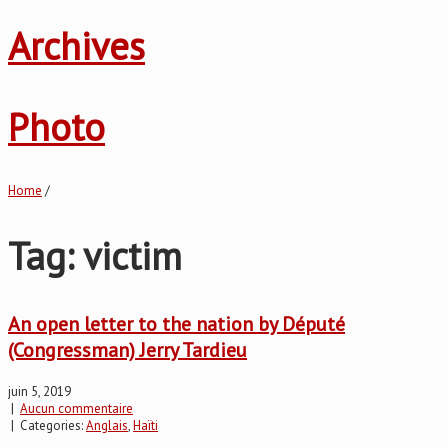
Archives
Photo
Home
/
Tag: victim
An open letter to the nation by Député
(Congressman) Jerry Tardieu
juin 5, 2019
|
Aucun commentaire
| Categories:
Anglais
,
Haïti