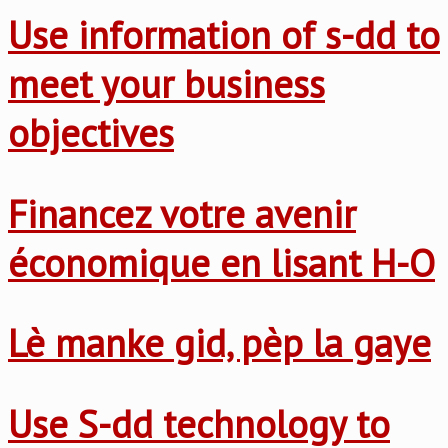
Use information of s-dd to
meet your business
objectives
Financez votre avenir
économique en lisant H-O
Lè manke gid, pèp la gaye
Use S-dd technology to