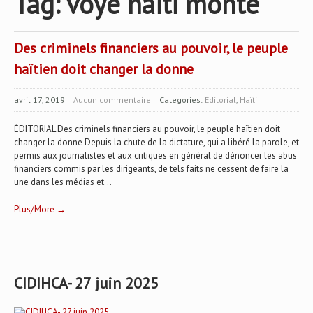
Tag: voye haiti monte
Des criminels financiers au pouvoir, le peuple
haïtien doit changer la donne
avril 17, 2019
|
Aucun commentaire
| Categories:
Editorial
,
Haïti
ÉDITORIAL Des criminels financiers au pouvoir, le peuple haïtien doit
changer la donne Depuis la chute de la dictature, qui a libéré la parole, et
permis aux journalistes et aux critiques en général de dénoncer les abus
financiers commis par les dirigeants, de tels faits ne cessent de faire la
une dans les médias et...
Plus/More →
CIDIHCA- 27 juin 2025