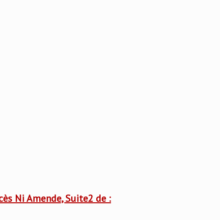
ocès Ni Amende, Suite2 de :