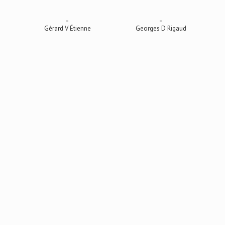
Gérard V Étienne
Georges D Rigaud