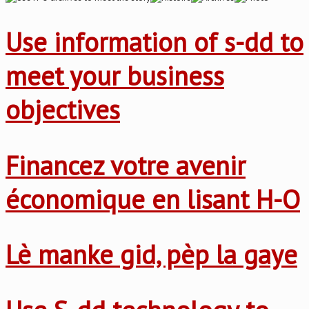
Use information of s-dd to
meet your business
objectives
Financez votre avenir
économique en lisant H-O
Lè manke gid, pèp la gaye