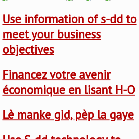
Use information of s-dd to
meet your business
objectives
Financez votre avenir
économique en lisant H-O
Lè manke gid, pèp la gaye