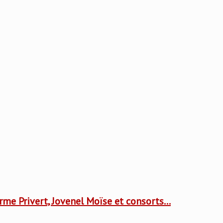
rme Privert, Jovenel Moïse et consorts…