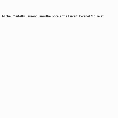
chel Martelly, Laurent Lamothe, Jocelerme Privert, Jovenel Moïse et