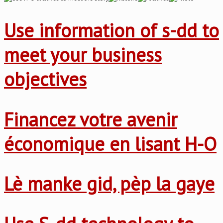
Use information of s-dd to
meet your business
objectives
Financez votre avenir
économique en lisant H-O
Lè manke gid, pèp la gaye