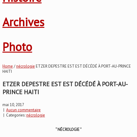
Archives
Photo
Home
/
nécrologie
ETZER DEPESTRE EST EST DÉCÉDÉ À PORT-AU-PRINCE
HAITI
ETZER DEPESTRE EST EST DÉCÉDÉ À PORT-AU-
PRINCE HAITI
mai 10, 2017
|
Aucun commentaire
| Categories:
nécrologie
“ NÉCROLOGIE ”