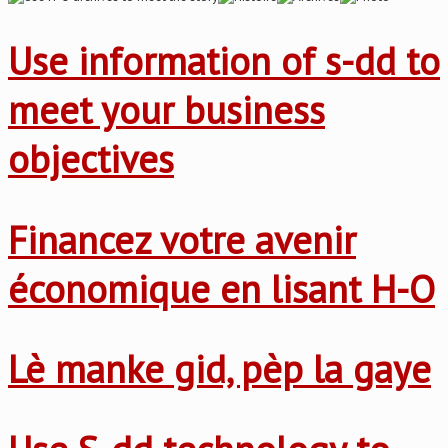
Use information of s-dd to
meet your business
objectives
Financez votre avenir
économique en lisant H-O
Lè manke gid, pèp la gaye