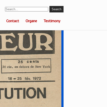
Contact
Organe
Testimony