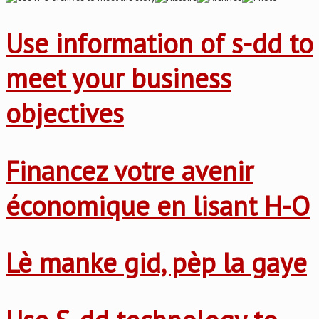
Use information of s-dd to
meet your business
objectives
Financez votre avenir
économique en lisant H-O
Lè manke gid, pèp la gaye