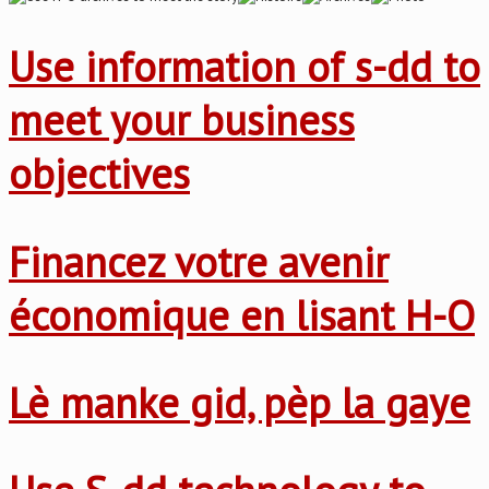
Use information of s-dd to
meet your business
objectives
Financez votre avenir
économique en lisant H-O
Lè manke gid, pèp la gaye