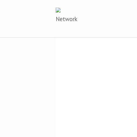
Network