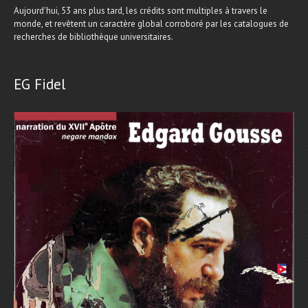
Aujourd'hui, 53 ans plus tard, les crédits sont multiples à travers le
monde, et revêtent un caractère global corroboré par les catalogues de
recherches de bibliothèque universitaires.
EG Fidel