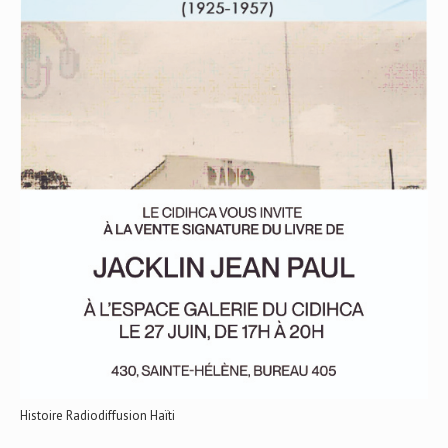
Histoire Radiodiffusion Haïti