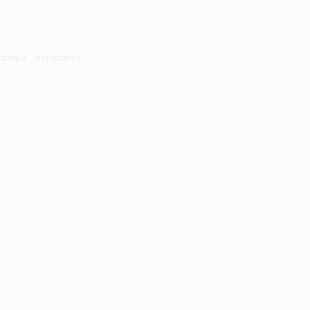
thèque universitaires.