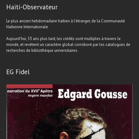
Haïti-Observateur
Le plus ancien hebdomadaire haïtien à l'étranger, de la Communauté
Haïtienne Internationale
Aujourd'hui, 53 ans plus tard, les crédits sont multiples à travers le
monde, et revêtent un caractère global corroboré par les catalogues de
recherches de bibliothèque universitaires.
EG Fidel