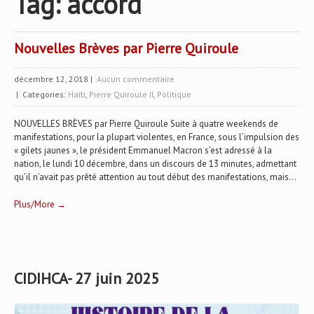
Tag: accord
Nouvelles Brèves par Pierre Quiroule
décembre 12, 2018
|
Aucun commentaire
| Categories:
Haïti
,
Pierre Quiroule II
,
Politique
NOUVELLES BRÈVES par Pierre Quiroule Suite à quatre weekends de
manifestations, pour la plupart violentes, en France, sous l’impulsion des
« gilets jaunes », le président Emmanuel Macron s’est adressé à la
nation, le lundi 10 décembre, dans un discours de 13 minutes, admettant
qu’il n’avait pas prêté attention au tout début des manifestations, mais...
Plus/More →
CIDIHCA- 27 juin 2025