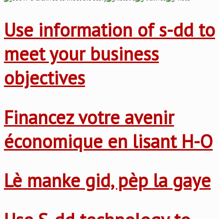
Use information of s-dd to
meet your business
objectives
Financez votre avenir
économique en lisant H-O
Lè manke gid, pèp la gaye