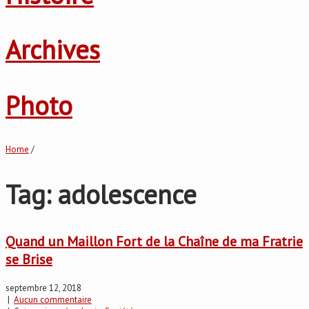
Archives
Photo
Home
/
Tag: adolescence
Quand un Maillon Fort de la Chaîne de ma Fratrie
se Brise
septembre 12, 2018
|
Aucun commentaire