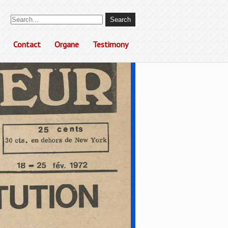
Contact
Organe
Testimony