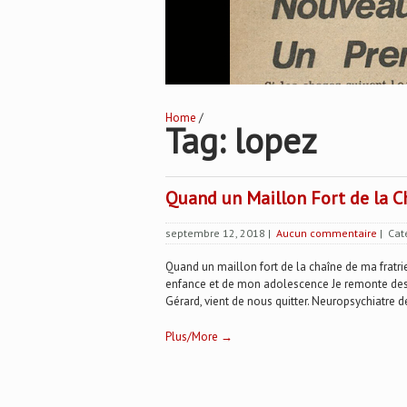
Home
/
Tag: lopez
Quand un Maillon Fort de la Ch
septembre 12, 2018
|
Aucun commentaire
| Cat
Quand un maillon fort de la chaîne de ma fratri
enfance et de mon adolescence Je remonte des 
Gérard, vient de nous quitter. Neuropsychiatre de
Plus/More →