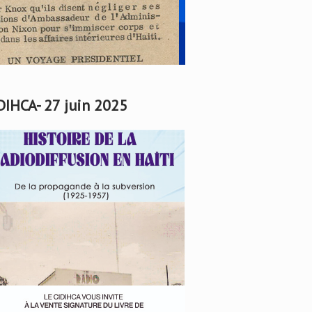
DIHCA- 27 juin 2025