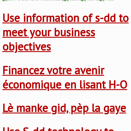
Use information of s-dd to
meet your business
objectives
Financez votre avenir
économique en lisant H-O
Lè manke gid, pèp la gaye