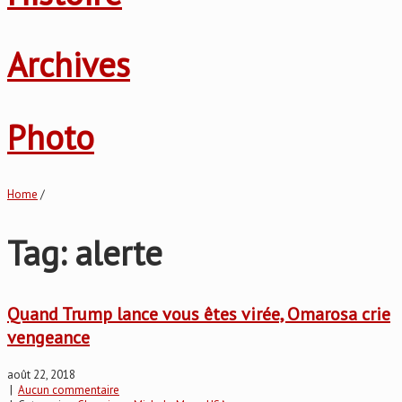
Archives
Photo
Home
/
Tag: alerte
Quand Trump lance vous êtes virée, Omarosa crie
vengeance
août 22, 2018
|
Aucun commentaire