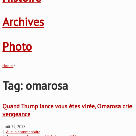
Archives
Photo
Home
/
Tag: omarosa
Quand Trump lance vous êtes virée, Omarosa crie
vengeance
août 22, 2018
|
Aucun commentaire