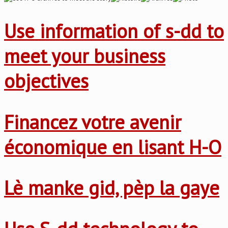
Use information of s-dd to
meet your business
objectives
Financez votre avenir
économique en lisant H-O
Lè manke gid, pèp la gaye