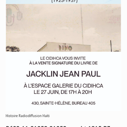
Histoire Radiodiffusion Haïti