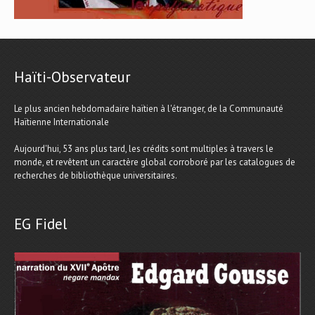
Haïti-Observateur
Le plus ancien hebdomadaire haïtien à l'étranger, de la Communauté
Haïtienne Internationale
Aujourd'hui, 53 ans plus tard, les crédits sont multiples à travers le
monde, et revêtent un caractère global corroboré par les catalogues de
recherches de bibliothèque universitaires.
EG Fidel