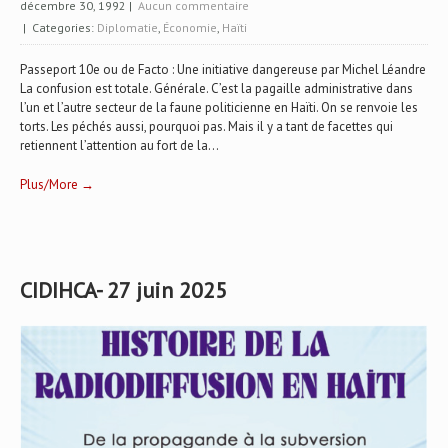
décembre 30, 1992
|
Aucun commentaire
| Categories:
Diplomatie
,
Économie
,
Haïti
Passeport 10e ou de Facto : Une initiative dangereuse par Michel Léandre
La confusion est totale. Générale. C’est la pagaille administrative dans
l’un et l’autre secteur de la faune politicienne en Haïti. On se renvoie les
torts. Les péchés aussi, pourquoi pas. Mais il y a tant de facettes qui
retiennent l’attention au fort de la...
Plus/More →
CIDIHCA- 27 juin 2025