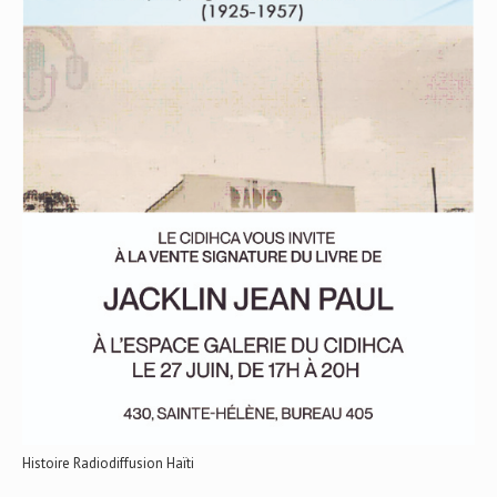
Histoire Radiodiffusion Haïti