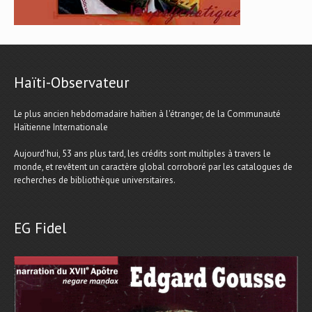
Haïti-Observateur
Le plus ancien hebdomadaire haïtien à l'étranger, de la Communauté
Haïtienne Internationale
Aujourd'hui, 53 ans plus tard, les crédits sont multiples à travers le
monde, et revêtent un caractère global corroboré par les catalogues de
recherches de bibliothèque universitaires.
EG Fidel