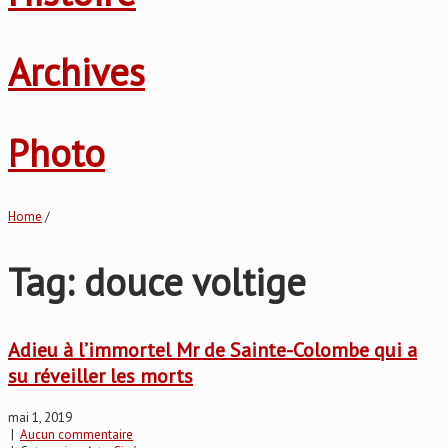
Archives
Photo
Home
/
Tag: douce voltige
Adieu à l’immortel Mr de Sainte-Colombe qui a
su réveiller les morts
mai 1, 2019
|
Aucun commentaire