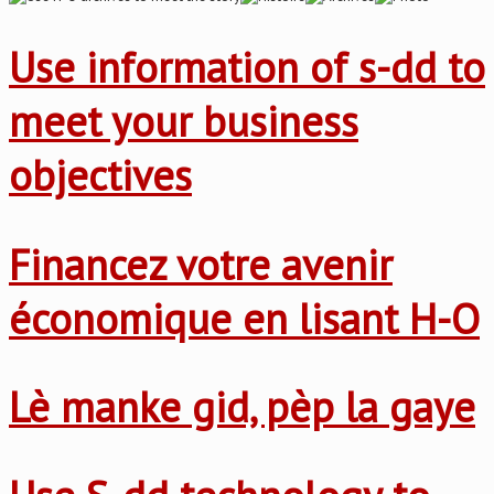
Use information of s-dd to
meet your business
objectives
Financez votre avenir
économique en lisant H-O
Lè manke gid, pèp la gaye