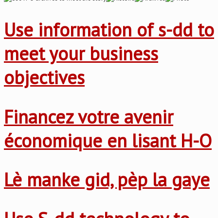
Use information of s-dd to
meet your business
objectives
Financez votre avenir
économique en lisant H-O
Lè manke gid, pèp la gaye