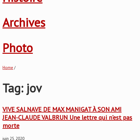
Archives
Photo
Home
/
Tag: jov
VIVE SALNAVE DE MAX MANIGAT À SON AMI
JEAN-CLAUDE VALBRUN Une lettre qui n’est pas
morte
juin 25, 2020