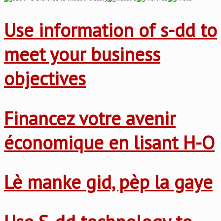
Use information of s-dd to
meet your business
objectives
Financez votre avenir
économique en lisant H-O
Lè manke gid, pèp la gaye