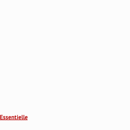
Essentielle