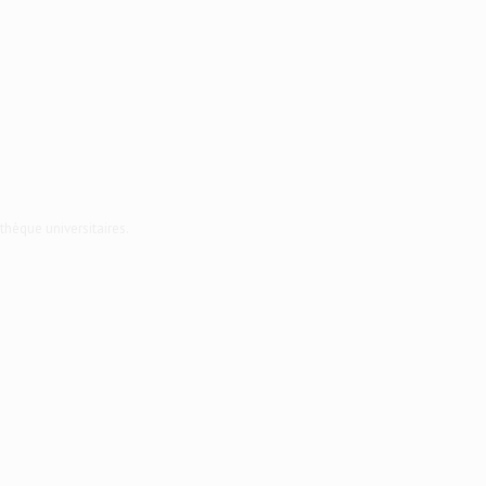
thèque universitaires.