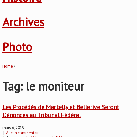
Archives
Photo
Home
/
Tag: le moniteur
Les Procédés de Martelly et Bellerive Seront
Dénoncés au Tribunal Fédéral
mars 6, 2019
|
Aucun commentaire