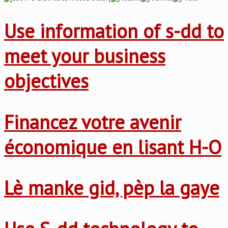
Use information of s-dd to
meet your business
objectives
Financez votre avenir
économique en lisant H-O
Lè manke gid, pèp la gaye