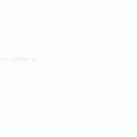
thèque universitaires.