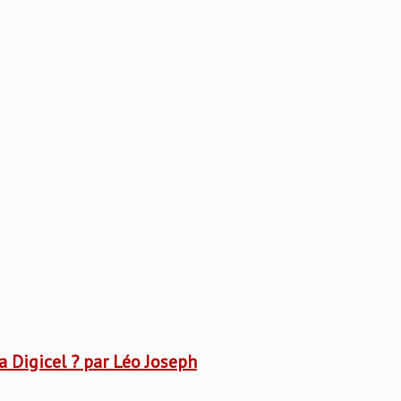
a Digicel ? par Léo Joseph