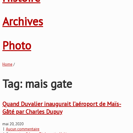
Archives
Photo
Home
/
Tag: mais gate
Quand Duvalier inaugurait l’aéroport de Maïs-
Gâté par Charles Dupuy
mai 20, 2020
|
Aucun commentaire