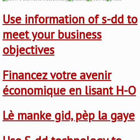
Use information of s-dd to
meet your business
objectives
Financez votre avenir
économique en lisant H-O
Lè manke gid, pèp la gaye