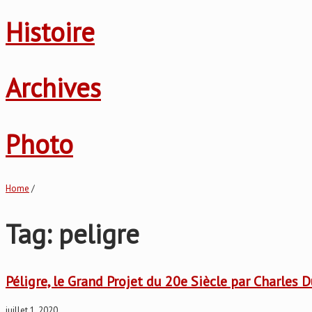
Histoire
Archives
Photo
Home
/
Tag: peligre
Péligre, le Grand Projet du 20e Siècle par Charles 
juillet 1, 2020