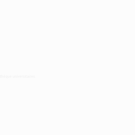
thèque universitaires.