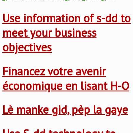
Use information of s-dd to
meet your business
objectives
Financez votre avenir
économique en lisant H-O
Lè manke gid, pèp la gaye