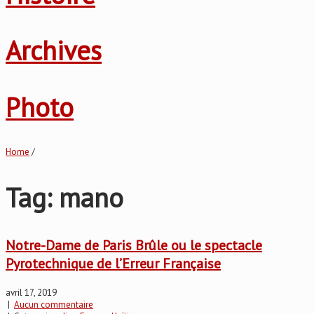
Archives
Photo
Home
/
Tag: mano
Notre-Dame de Paris Brûle ou le spectacle
Pyrotechnique de l’Erreur Française
avril 17, 2019
|
Aucun commentaire